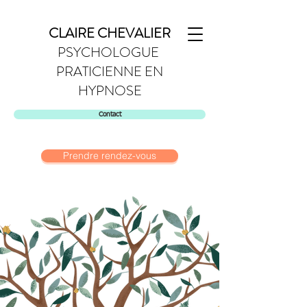
CLAIRE CHEVALIER
PSYCHOLOGUE
PRATICIENNE EN
HYPNOSE
Contact
Prendre rendez-vous