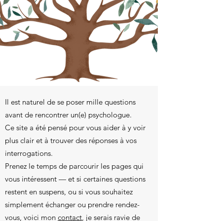
Il est naturel de se poser mille questions
avant de rencontrer un(e) psychologue.
Ce site a été pensé pour vous aider à y voir
plus clair et à trouver des réponses à vos
interrogations.
Prenez le temps de parcourir les pages qui
vous intéressent — et si certaines questions
restent en suspens, ou si vous souhaitez
simplement échanger ou prendre rendez-
vous, voici mon
contact
, j
e serais ravie de