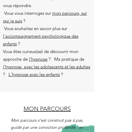
vous répondre.
Vous vous interrogez sur
mon parcours, sur
qui je suis
?
Vous souhaitez en savoir plus sur
l’accompagnement psychologique des
enfants
?
Vous êtes curieux(se) de découvrir mon
approche de
l’hypnose
? Ma pratique de
l'hypnose avec les adolescents et les adultes
?
L'hypnose avec les enfants
?
MON PARCOURS
Mon parcours s’est construit pas à pas,
guidé par une conviction profonde : en